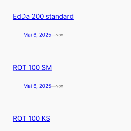
EdDa 200 standard
Mai 6, 2025
—
von
ROT 100 SM
Mai 6, 2025
—
von
ROT 100 KS