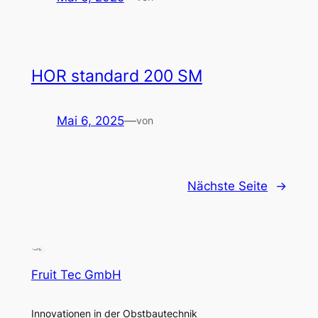
HOR standard 200 SM
Mai 6, 2025
—
von
Nächste Seite
→
Fruit Tec GmbH
Innovationen in der Obstbautechnik