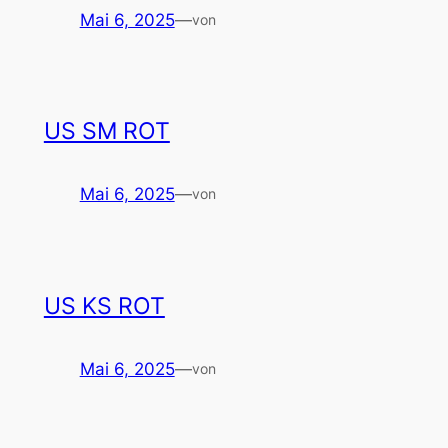
Mai 6, 2025
—
von
US SM ROT
Mai 6, 2025
—
von
US KS ROT
Mai 6, 2025
—
von